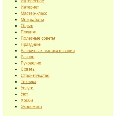
Интересное
Интернет
Мастер-класс
Мои работы
Отдых
Покупки
Полезные советы
Праздники
Различные техники вязания
Разное
Рукоделие
Советы
Строительство
Техника
Услуги
Уют
Хобби
Экономика