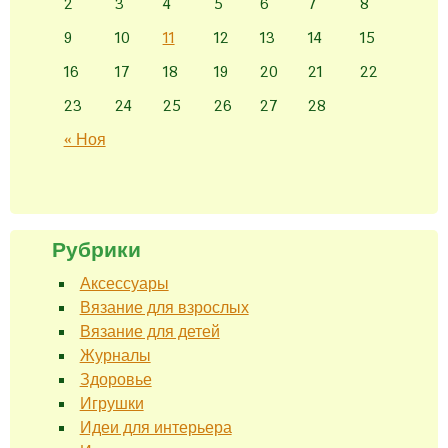
2
3
4
5
6
7
8
9
10
11
12
13
14
15
16
17
18
19
20
21
22
23
24
25
26
27
28
« Ноя
Рубрики
Аксессуары
Вязание для взрослых
Вязание для детей
Журналы
Здоровье
Игрушки
Идеи для интерьера