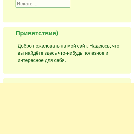
Поиск
Приветствие)
Добро пожаловать на мой сайт. Надеюсь, что
вы найдёте здесь что-нибудь полезное и
интересное для себя.