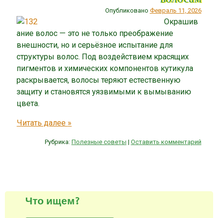
Опубликовано
Февраль 11, 2026
Окрашив
ание волос — это не только преображение
внешности, но и серьёзное испытание для
структуры волос. Под воздействием красящих
пигментов и химических компонентов кутикула
раскрывается, волосы теряют естественную
защиту и становятся уязвимыми к вымыванию
цвета.
Читать далее
»
Рубрика:
Полезные советы
|
Оставить комментарий
Запись навигация
Что ищем?