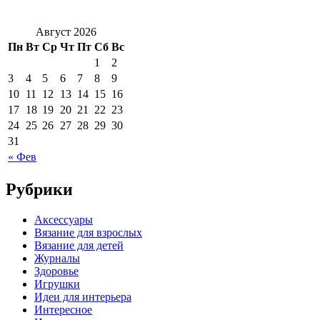
Август 2026
Пн
Вт
Ср
Чт
Пт
Сб
Вс
1
2
3
4
5
6
7
8
9
10
11
12
13
14
15
16
17
18
19
20
21
22
23
24
25
26
27
28
29
30
31
« Фев
Рубрики
Аксессуары
Вязание для взрослых
Вязание для детей
Журналы
Здоровье
Игрушки
Идеи для интерьера
Интересное