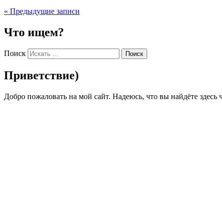
«
Предыдущие записи
Что ищем?
Поиск
Приветствие)
Добро пожаловать на мой сайт. Надеюсь, что вы найдёте здесь ч