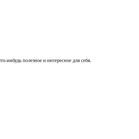
то-нибудь полезное и интересное для себя.