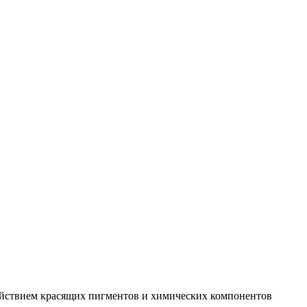
действием красящих пигментов и химических компонентов