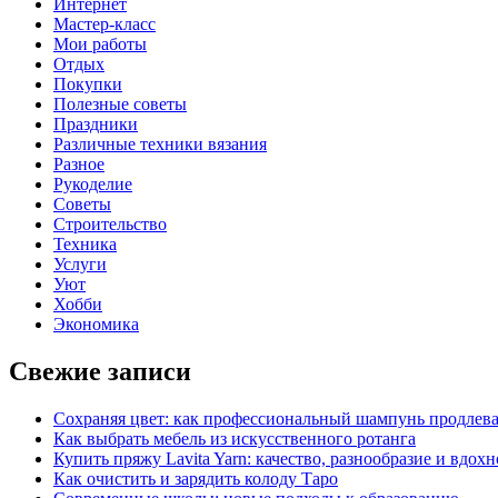
Интернет
Мастер-класс
Мои работы
Отдых
Покупки
Полезные советы
Праздники
Различные техники вязания
Разное
Рукоделие
Советы
Строительство
Техника
Услуги
Уют
Хобби
Экономика
Свежие записи
Сохраняя цвет: как профессиональный шампунь продлев
Как выбрать мебель из искусственного ротанга
Купить пряжу Lavita Yarn: качество, разнообразие и вдох
Как очистить и зарядить колоду Таро