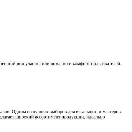
внешний вид участка или дома, но и комфорт пользователей.
ериалов. Одним из лучших выборов для вязальщиц и мастеров
предлагает широкий ассортимент продукции, идеально