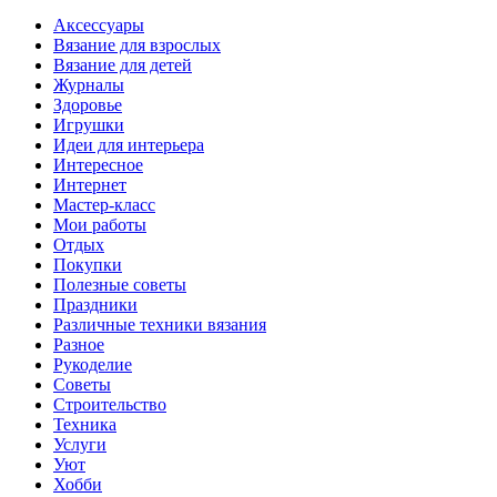
Аксессуары
Вязание для взрослых
Вязание для детей
Журналы
Здоровье
Игрушки
Идеи для интерьера
Интересное
Интернет
Мастер-класс
Мои работы
Отдых
Покупки
Полезные советы
Праздники
Различные техники вязания
Разное
Рукоделие
Советы
Строительство
Техника
Услуги
Уют
Хобби