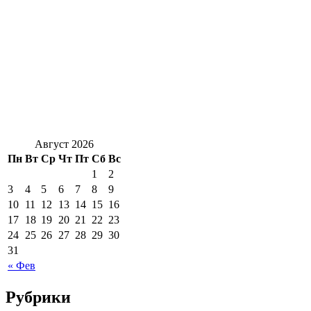
Август 2026
Пн
Вт
Ср
Чт
Пт
Сб
Вс
1
2
3
4
5
6
7
8
9
10
11
12
13
14
15
16
17
18
19
20
21
22
23
24
25
26
27
28
29
30
31
« Фев
Рубрики