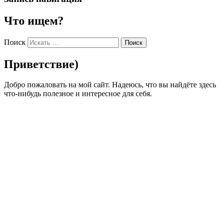
Что ищем?
Поиск
Приветствие)
Добро пожаловать на мой сайт. Надеюсь, что вы найдёте здесь
что-нибудь полезное и интересное для себя.