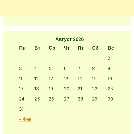
Август 2026
Пн
Вт
Ср
Чт
Пт
Сб
Вс
1
2
3
4
5
6
7
8
9
10
11
12
13
14
15
16
17
18
19
20
21
22
23
24
25
26
27
28
29
30
31
« Фев