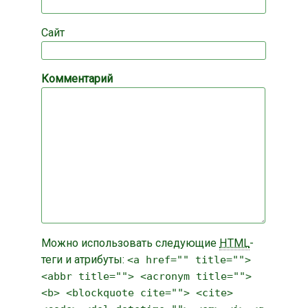
Сайт
Комментарий
Можно использовать следующие
HTML
-
теги и атрибуты:
<a href="" title="">
<abbr title=""> <acronym title="">
<b> <blockquote cite=""> <cite>