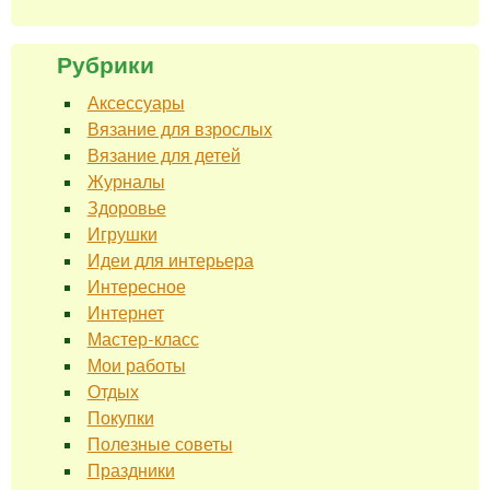
Рубрики
Аксессуары
Вязание для взрослых
Вязание для детей
Журналы
Здоровье
Игрушки
Идеи для интерьера
Интересное
Интернет
Мастер-класс
Мои работы
Отдых
Покупки
Полезные советы
Праздники